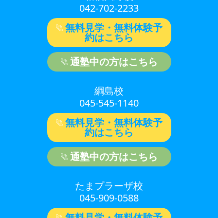
042-702-2233
無料見学・無料体験予
約はこちら
通塾中の方はこちら
綱島校
045-545-1140
無料見学・無料体験予
約はこちら
通塾中の方はこちら
たまプラーザ校
045-909-0588
無料見学・無料体験予