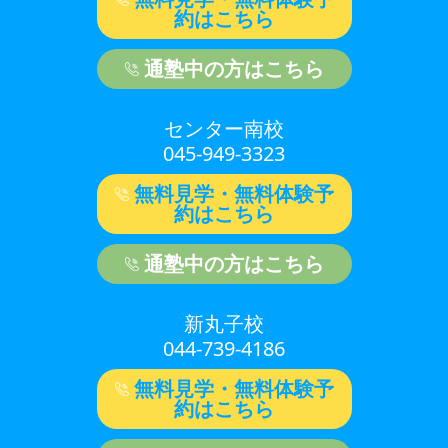
約はこちら
通塾中の方はこちら
センター南校
045-949-3323
無料見学・無料体験予
約はこちら
通塾中の方はこちら
新丸子校
044-739-4186
無料見学・無料体験予
約はこちら