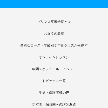
プリンス英米学院とは
お近くの教室
多彩なコース・年齢別学年別クラスから探す
オンラインレッスン
年間スケジュール・イベント
トピックス一覧
生徒・保護者様の声
幼稚園・保育園への講師派遣