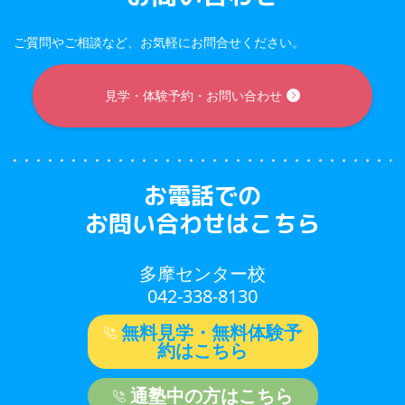
ご質問やご相談など、お気軽にお問合せください。
見学・体験予約・お問い合わせ
お電話での
お問い合わせはこちら
多摩センター校
042-338-8130
無料見学・無料体験予
約はこちら
通塾中の方はこちら