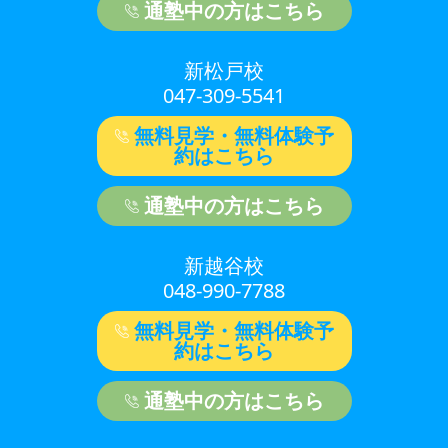
通塾中の方はこちら
新松戸校
047-309-5541
無料見学・無料体験予
約はこちら
通塾中の方はこちら
新越谷校
048-990-7788
無料見学・無料体験予
約はこちら
通塾中の方はこちら