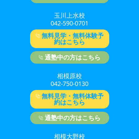
玉川上水校
042-590-0701
無料見学・無料体験予
約はこちら
通塾中の方はこちら
相模原校
042-750-0130
無料見学・無料体験予
約はこちら
通塾中の方はこちら
相模大野校