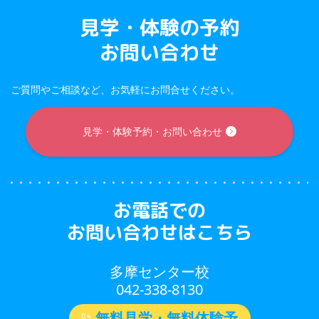
見学・体験の予約
お問い合わせ
ご質問やご相談など、お気軽にお問合せください。
見学・体験予約・お問い合わせ
お電話での
お問い合わせはこちら
多摩センター校
042-338-8130
無料見学・無料体験予