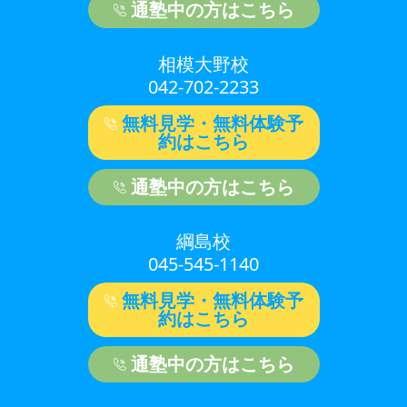
通塾中の方はこちら
相模大野校
042-702-2233
無料見学・無料体験予
約はこちら
通塾中の方はこちら
綱島校
045-545-1140
無料見学・無料体験予
約はこちら
通塾中の方はこちら