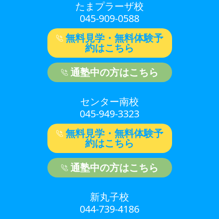
たまプラーザ校
045-909-0588
無料見学・無料体験予
約はこちら
通塾中の方はこちら
センター南校
045-949-3323
無料見学・無料体験予
約はこちら
通塾中の方はこちら
新丸子校
044-739-4186