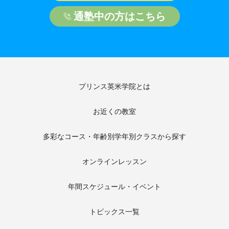
通塾中の方はこちら
プリンス英米学院とは
お近くの教室
多彩なコース・年齢別学年別クラスから探す
オンラインレッスン
年間スケジュール・イベント
トピックス一覧