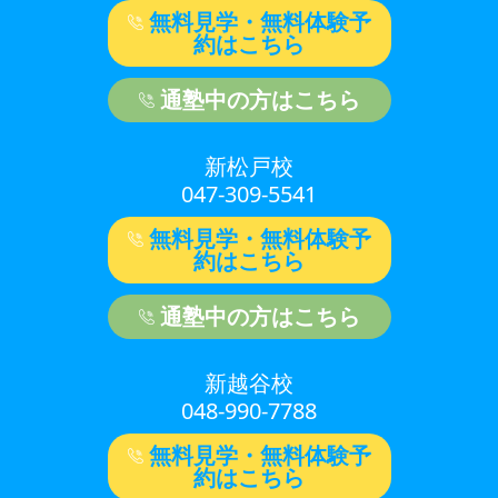
無料見学・無料体験予
約はこちら
通塾中の方はこちら
新松戸校
047-309-5541
無料見学・無料体験予
約はこちら
通塾中の方はこちら
新越谷校
048-990-7788
無料見学・無料体験予
約はこちら