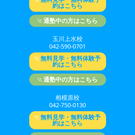
約はこちら
通塾中の方はこちら
玉川上水校
042-590-0701
無料見学・無料体験予
約はこちら
通塾中の方はこちら
相模原校
042-750-0130
無料見学・無料体験予
約はこちら