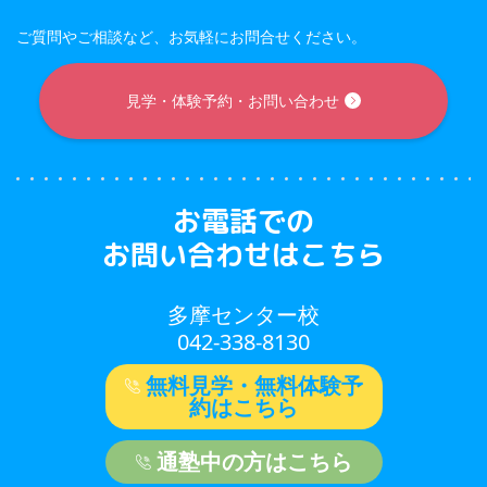
ご質問やご相談など、お気軽にお問合せください。
見学・体験予約・お問い合わせ
お電話での
お問い合わせはこちら
多摩センター校
042-338-8130
無料見学・無料体験予
約はこちら
通塾中の方はこちら