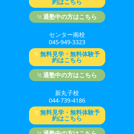
約はこちら
通塾中の方はこちら
センター南校
045-949-3323
無料見学・無料体験予
約はこちら
通塾中の方はこちら
新丸子校
044-739-4186
無料見学・無料体験予
約はこちら
通塾中の方はこちら