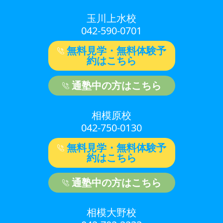
玉川上水校
042-590-0701
無料見学・無料体験予
約はこちら
通塾中の方はこちら
相模原校
042-750-0130
無料見学・無料体験予
約はこちら
通塾中の方はこちら
相模大野校