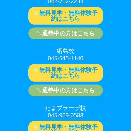
042-702-2233
無料見学・無料体験予
約はこちら
通塾中の方はこちら
綱島校
045-545-1140
無料見学・無料体験予
約はこちら
通塾中の方はこちら
たまプラーザ校
045-909-0588
無料見学・無料体験予