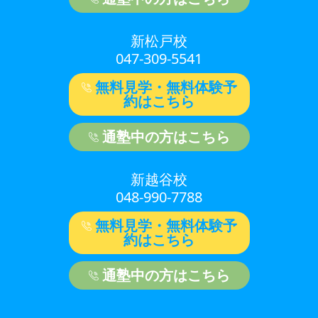
新松戸校
047-309-5541
無料見学・無料体験予
約はこちら
通塾中の方はこちら
新越谷校
048-990-7788
無料見学・無料体験予
約はこちら
通塾中の方はこちら