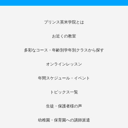
プリンス英米学院とは
お近くの教室
多彩なコース・年齢別学年別クラスから探す
オンラインレッスン
年間スケジュール・イベント
トピックス一覧
生徒・保護者様の声
幼稚園・保育園への講師派遣