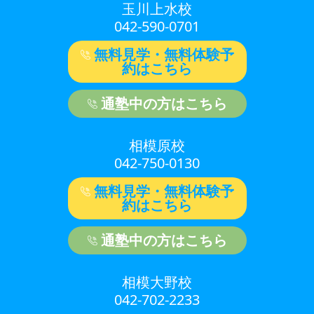
玉川上水校
042-590-0701
無料見学・無料体験予
約はこちら
通塾中の方はこちら
相模原校
042-750-0130
無料見学・無料体験予
約はこちら
通塾中の方はこちら
相模大野校
042-702-2233