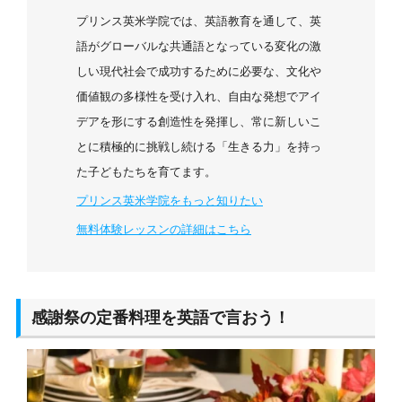
プリンス英米学院では、英語教育を通して、英
語がグローバルな共通語となっている変化の激
しい現代社会で成功するために必要な、文化や
価値観の多様性を受け入れ、自由な発想でアイ
デアを形にする創造性を発揮し、常に新しいこ
とに積極的に挑戦し続ける「生きる力」を持っ
た子どもたちを育てます。
プリンス英米学院をもっと知りたい
無料体験レッスンの詳細はこちら
感謝祭の定番料理を英語で言おう！