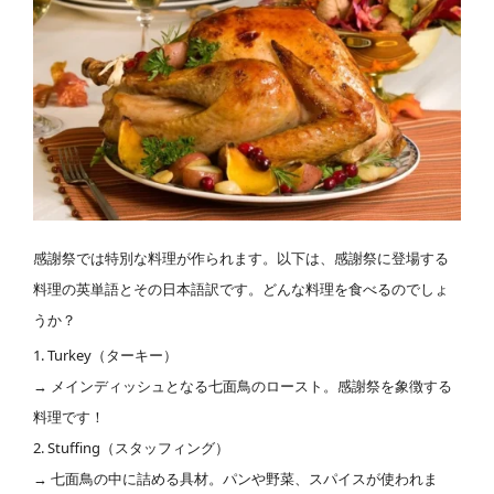
感謝祭では特別な料理が作られます。以下は、感謝祭に登場する
料理の英単語とその日本語訳です。どんな料理を食べるのでしょ
うか？
1. Turkey（ターキー）
→ メインディッシュとなる七面鳥のロースト。感謝祭を象徴する
料理です！
2. Stuffing（スタッフィング）
→ 七面鳥の中に詰める具材。パンや野菜、スパイスが使われま