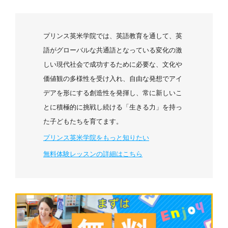
プリンス英米学院では、英語教育を通して、英
語がグローバルな共通語となっている変化の激
しい現代社会で成功するために必要な、文化や
価値観の多様性を受け入れ、自由な発想でアイ
デアを形にする創造性を発揮し、常に新しいこ
とに積極的に挑戦し続ける「生きる力」を持っ
た子どもたちを育てます。
プリンス英米学院をもっと知りたい
無料体験レッスンの詳細はこちら