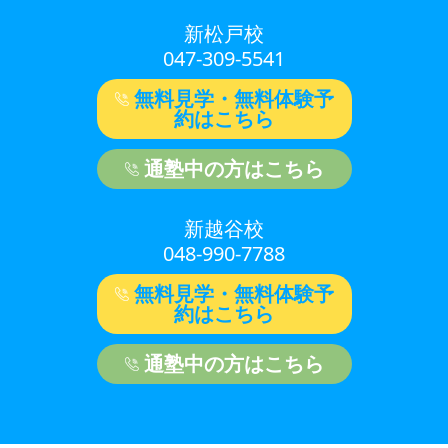
新松戸校
047-309-5541
無料見学・無料体験予
約はこちら
通塾中の方はこちら
新越谷校
048-990-7788
無料見学・無料体験予
約はこちら
通塾中の方はこちら