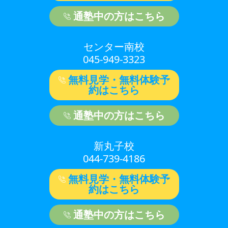
通塾中の方はこちら
センター南校
045-949-3323
無料見学・無料体験予
約はこちら
通塾中の方はこちら
新丸子校
044-739-4186
無料見学・無料体験予
約はこちら
通塾中の方はこちら