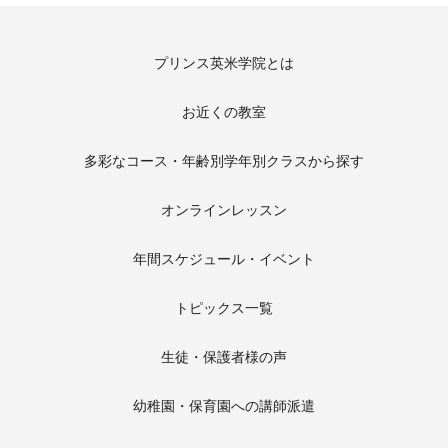
プリンス英米学院とは
お近くの教室
多彩なコース・年齢別学年別クラスから探す
オンラインレッスン
年間スケジュール・イベント
トピックス一覧
生徒・保護者様の声
幼稚園・保育園への講師派遣