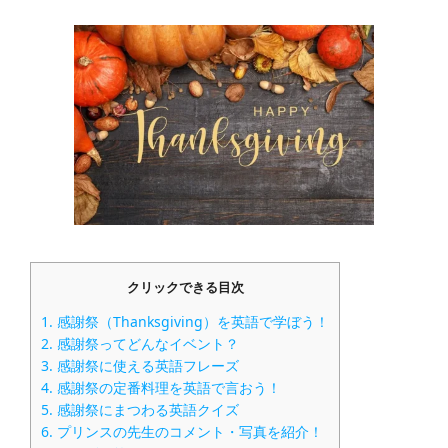
クリックできる目次
1.
感謝祭（Thanksgiving）を英語で学ぼう！
2.
感謝祭ってどんなイベント？
3.
感謝祭に使える英語フレーズ
4.
感謝祭の定番料理を英語で言おう！
5.
感謝祭にまつわる英語クイズ
6.
プリンスの先生のコメント・写真を紹介！