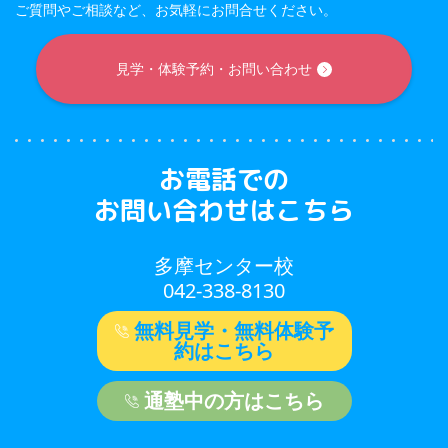
ご質問やご相談など、お気軽にお問合せください。
見学・体験予約・お問い合わせ
お電話での
お問い合わせはこちら
多摩センター校
042-338-8130
無料見学・無料体験予
約はこちら
通塾中の方はこちら