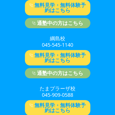
無料見学・無料体験予
約はこちら
通塾中の方はこちら
綱島校
045-545-1140
無料見学・無料体験予
約はこちら
通塾中の方はこちら
たまプラーザ校
045-909-0588
無料見学・無料体験予
約はこちら