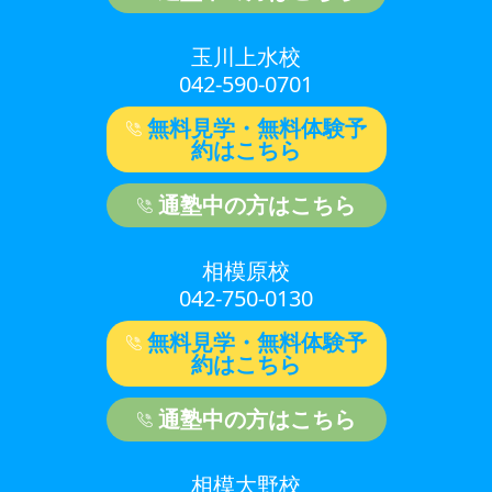
玉川上水校
042-590-0701
無料見学・無料体験予
約はこちら
通塾中の方はこちら
相模原校
042-750-0130
無料見学・無料体験予
約はこちら
通塾中の方はこちら
相模大野校