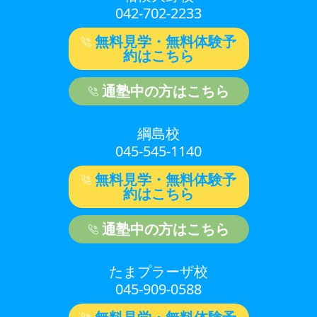
042-702-2233
無料見学・無料体験予
約はこちら
通塾中の方はこちら
綱島校
045-545-1140
無料見学・無料体験予
約はこちら
通塾中の方はこちら
たまプラーザ校
045-909-0588