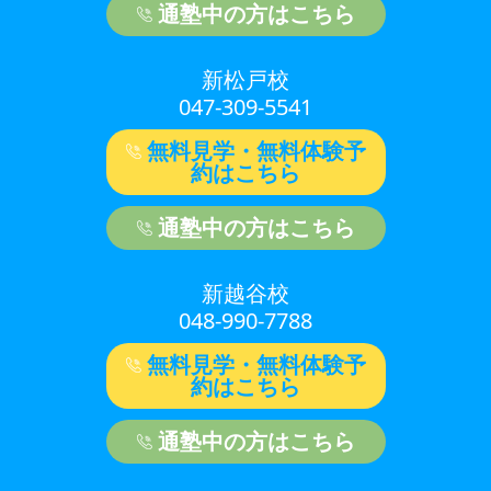
通塾中の方はこちら
新松戸校
047-309-5541
無料見学・無料体験予
約はこちら
通塾中の方はこちら
新越谷校
048-990-7788
無料見学・無料体験予
約はこちら
通塾中の方はこちら