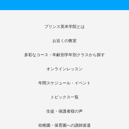
プリンス英米学院とは
お近くの教室
多彩なコース・年齢別学年別クラスから探す
オンラインレッスン
年間スケジュール・イベント
トピックス一覧
生徒・保護者様の声
幼稚園・保育園への講師派遣