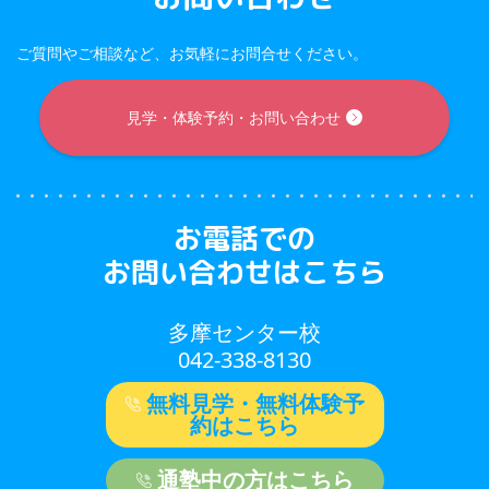
ご質問やご相談など、お気軽にお問合せください。
見学・体験予約・お問い合わせ
お電話での
お問い合わせはこちら
多摩センター校
042-338-8130
無料見学・無料体験予
約はこちら
通塾中の方はこちら