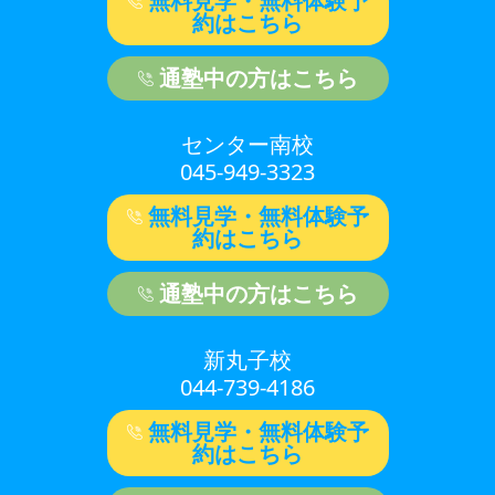
無料見学・無料体験予
約はこちら
通塾中の方はこちら
センター南校
045-949-3323
無料見学・無料体験予
約はこちら
通塾中の方はこちら
新丸子校
044-739-4186
無料見学・無料体験予
約はこちら