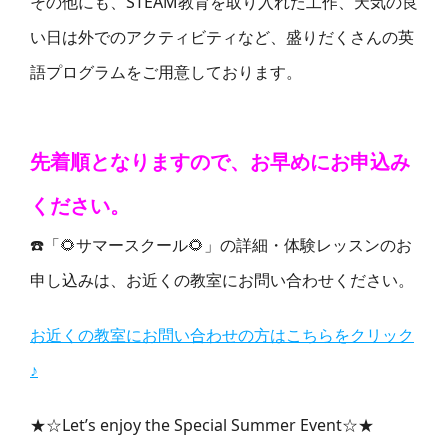
その他にも、STEAM教育を取り入れた工作、天気の良
い日は外でのアクティビティなど、盛りだくさんの英
語プログラムをご用意しております。
先着順となりますので、お早めにお申込み
ください。
☎️「🌻サマースクール🌻」の詳細・体験レッスンのお
申し込みは、お近くの教室にお問い合わせください。
お近くの教室にお問い合わせの方はこちらをクリック
♪
★☆Let’s enjoy the Special Summer Event☆★