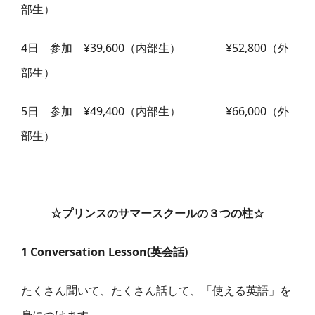
部生）
4日 参加 ¥39,600（内部生） ¥52,800（外
部生）
5日 参加 ¥49,400（内部生） ¥66,000（外
部生）
☆プリンスのサマースクールの３つの柱☆
1 Conversation Lesson(英会話)
たくさん聞いて、たくさん話して、「使える英語」を