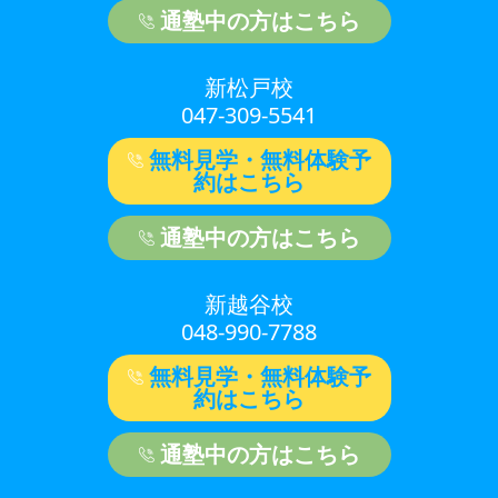
通塾中の方はこちら
新松戸校
047-309-5541
無料見学・無料体験予
約はこちら
通塾中の方はこちら
新越谷校
048-990-7788
無料見学・無料体験予
約はこちら
通塾中の方はこちら