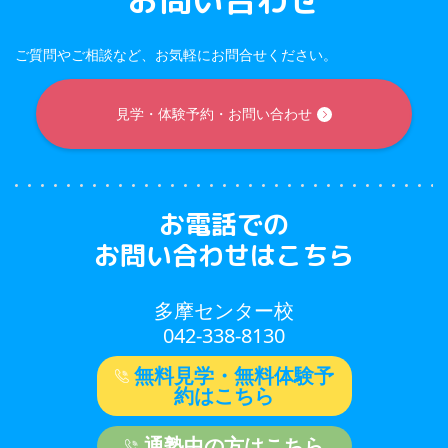
お問い合わせ
ご質問やご相談など、お気軽にお問合せください。
見学・体験予約・お問い合わせ
お電話での
お問い合わせはこちら
多摩センター校
042-338-8130
無料見学・無料体験予
約はこちら
通塾中の方はこちら