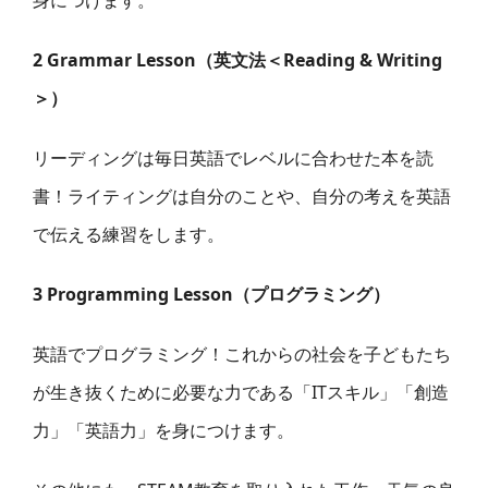
身につけます。
2 Grammar Lesson（英文法＜Reading & Writing
＞）
リーディングは毎日英語でレベルに合わせた本を読
書！ライティングは自分のことや、自分の考えを英語
で伝える練習をします。
3 Programming Lesson（プログラミング）
英語でプログラミング！これからの社会を子どもたち
が生き抜くために必要な力である「ITスキル」「創造
力」「英語力」を身につけます。