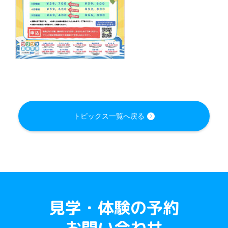
トピックス一覧へ戻る
見学・体験の予約