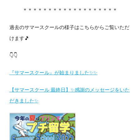
＊＊＊＊＊＊＊＊＊＊＊＊＊＊＊＊＊＊＊
過去のサマースクールの様子はこちらからご覧いただ
けます🎵
👇👇
『サマースクール』が始まりました✨✨
【サマースクール 最終日】✨感謝のメッセージをいた
だきました✨