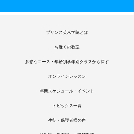
プリンス英米学院とは
お近くの教室
多彩なコース・年齢別学年別クラスから探す
オンラインレッスン
年間スケジュール・イベント
トピックス一覧
生徒・保護者様の声