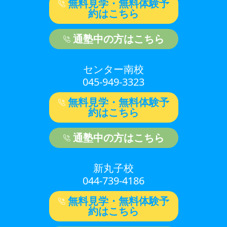
無料見学・無料体験予
約はこちら
通塾中の方はこちら
センター南校
045-949-3323
無料見学・無料体験予
約はこちら
通塾中の方はこちら
新丸子校
044-739-4186
無料見学・無料体験予
約はこちら