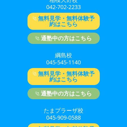
042-702-2233
無料見学・無料体験予
約はこちら
通塾中の方はこちら
綱島校
045-545-1140
無料見学・無料体験予
約はこちら
通塾中の方はこちら
たまプラーザ校
045-909-0588