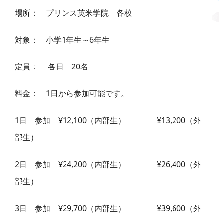
場所： プリンス英米学院 各校
対象： 小学1年生～6年生
定員： 各日 20名
料金： 1日から参加可能です。
1日 参加 ¥12,100（内部生） ¥13,200（外
部生）
2日 参加 ¥24,200（内部生） ¥26,400（外
部生）
3日 参加 ¥29,700（内部生） ¥39,600（外