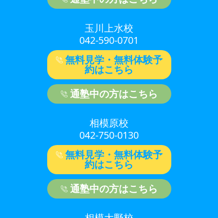
玉川上水校
042-590-0701
無料見学・無料体験予
約はこちら
通塾中の方はこちら
相模原校
042-750-0130
無料見学・無料体験予
約はこちら
通塾中の方はこちら
相模大野校