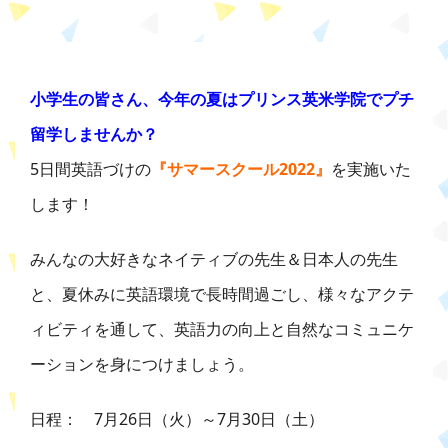
小学生の皆さん、今年の夏はプリンス英米学院でプチ
留学しませんか？
5日間英語づけの
『サマースクール2022』
を実施いた
します！
みんなの大好きなネイティブの先生＆日本人の先生
と、夏休みに英語環境で長時間過ごし、様々なアクテ
ィビティを通して、英語力の向上と自然なコミュニケ
ーションを身につけましょう。
日程： 7月26日（火）～7月30日（土）