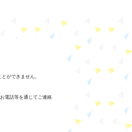
ことができません。
、お電話等を通じてご連絡