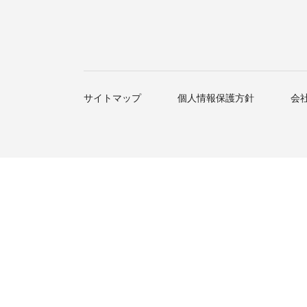
サイトマップ
個人情報保護方針
会