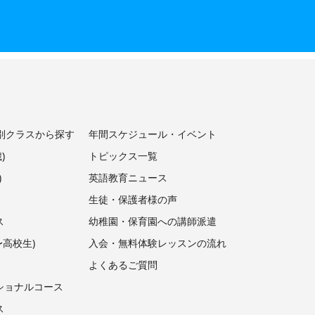
別クラスから探す
年間スケジュール・イベント
)
トピックス一覧
)
英語教育ニュース
生徒・保護者様の声
ス
幼稚園・保育園への講師派遣
〜高校生)
入会・無料体験レッスンの流れ
よくあるご質問
ショナルコース
ス