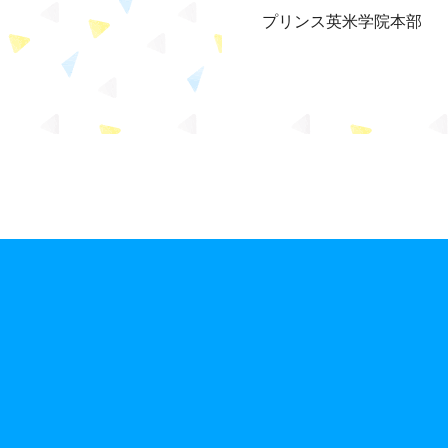
プリンス英米学院本部