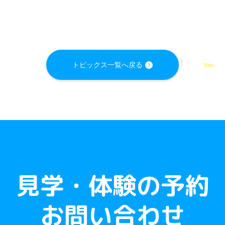
トピックス一覧へ戻る
見学・体験の予約
お問い合わせ