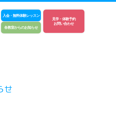
入会・無料体験レッスン
見学・体験予約
お問い合わせ
各教室からのお知らせ
らせ