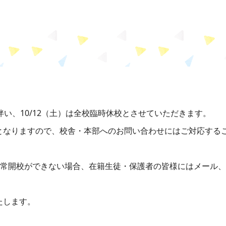
伴い、10/12（土）は全校臨時休校とさせていただきます。
となりますので、校舎・本部へのお問い合わせにはご対応する
で通常開校ができない場合、在籍生徒・保護者の皆様にはメール
たします。