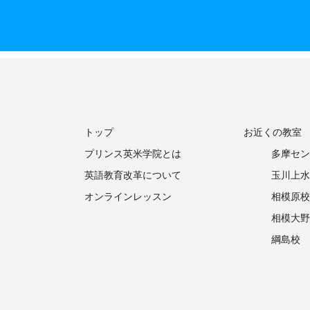
トップ
お近くの教室
プリンス英米学院とは
多摩セン
英語教育改革について
玉川上水
オンラインレッスン
相模原校
相模大野
綱島校