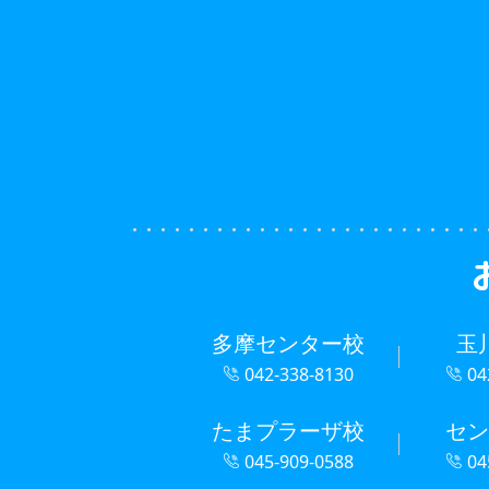
多摩センター校
玉
042-338-8130
04
たまプラーザ校
セン
045-909-0588
04