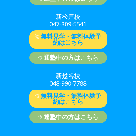
新松戸校
047-309-5541
無料見学・無料体験予
約はこちら
通塾中の方はこちら
新越谷校
048-990-7788
無料見学・無料体験予
約はこちら
通塾中の方はこちら