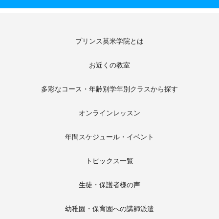
プリンス英米学院とは
お近くの教室
多彩なコース・年齢別学年別クラスから探す
オンラインレッスン
年間スケジュール・イベント
トピックス一覧
生徒・保護者様の声
幼稚園・保育園への講師派遣