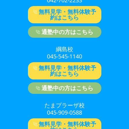
042-702-2233
無料見学・無料体験予
約はこちら
通塾中の方はこちら
綱島校
045-545-1140
無料見学・無料体験予
約はこちら
通塾中の方はこちら
たまプラーザ校
045-909-0588
無料見学・無料体験予