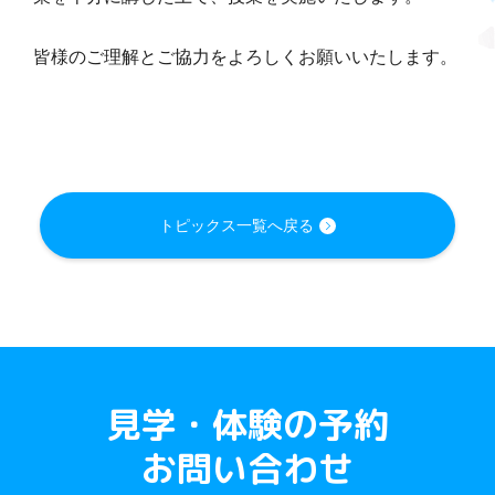
皆様のご理解とご協力をよろしくお願いいたします。
トピックス一覧へ戻る
見学・体験の予約
お問い合わせ