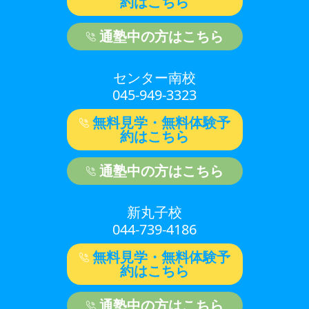
約はこちら
通塾中の方はこちら
センター南校
045-949-3323
無料見学・無料体験予
約はこちら
通塾中の方はこちら
新丸子校
044-739-4186
無料見学・無料体験予
約はこちら
通塾中の方はこちら