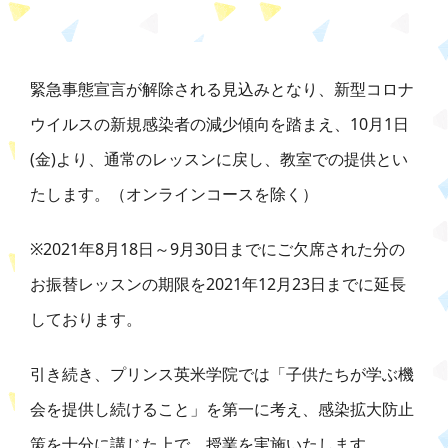
緊急事態宣言が解除される見込みとなり、新型コロナ
ウイルスの新規感染者の減少傾向を踏まえ、10月1日
(金)より、通常のレッスンに戻し、教室での提供とい
たします。（オンラインコースを除く）
※2021年8月18日～9月30日までにご欠席された分の
お振替レッスンの期限を2021年12月23日までに延長
しております。
引き続き、プリンス英米学院では「子供たちが学ぶ機
会を提供し続けること」を第一に考え、感染拡大防止
策を十分に講じた上で、授業を実施いたします。