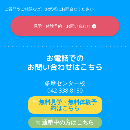
ご質問やご相談など、お気軽にお問合せください。
見学・体験予約・お問い合わせ
お電話での
お問い合わせはこちら
多摩センター校
042-338-8130
無料見学・無料体験予
約はこちら
通塾中の方はこちら