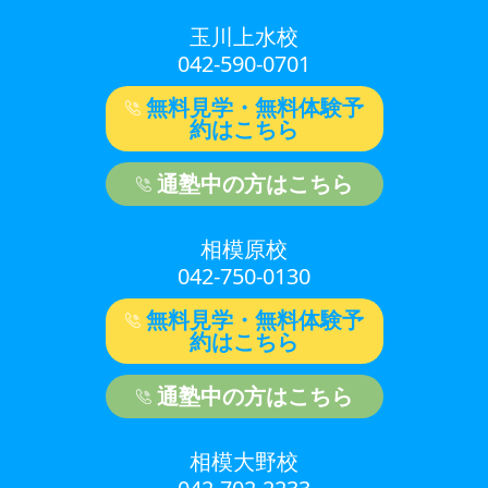
玉川上水校
042-590-0701
無料見学・無料体験予
約はこちら
通塾中の方はこちら
相模原校
042-750-0130
無料見学・無料体験予
約はこちら
通塾中の方はこちら
相模大野校