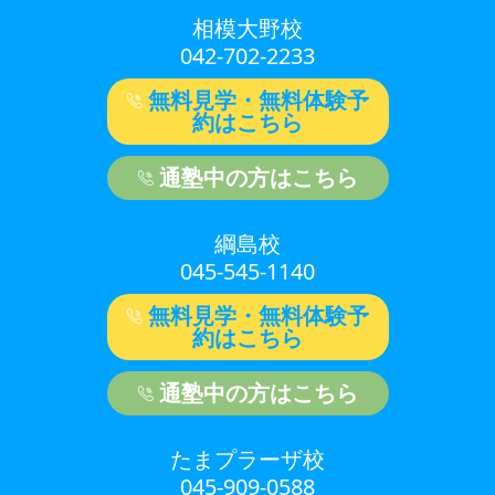
相模大野校
042-702-2233
無料見学・無料体験予
約はこちら
通塾中の方はこちら
綱島校
045-545-1140
無料見学・無料体験予
約はこちら
通塾中の方はこちら
たまプラーザ校
045-909-0588