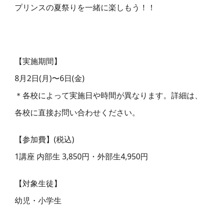
プリンスの夏祭りを一緒に楽しもう！！
【実施期間】
8月2日(月)〜6日(金)
＊各校によって実施日や時間が異なります。詳細は、
各校に直接お問い合わせください。
【参加費】(税込)
1講座 内部生 3,850円・外部生4,950円
【対象生徒】
幼児・小学生