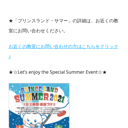
★「プリンスランド・サマー」の詳細は、お近くの教
室にお問い合わせください。
お近くの教室にお問い合わせの方はこちらをクリック
♪
★☆Let’s enjoy the Special Summer Event☆★