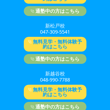
通塾中の方はこちら
新松戸校
047-309-5541
無料見学・無料体験予
約はこちら
通塾中の方はこちら
新越谷校
048-990-7788
無料見学・無料体験予
約はこちら
通塾中の方はこちら