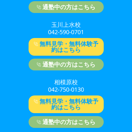
通塾中の方はこちら
玉川上水校
042-590-0701
無料見学・無料体験予
約はこちら
通塾中の方はこちら
相模原校
042-750-0130
無料見学・無料体験予
約はこちら
通塾中の方はこちら