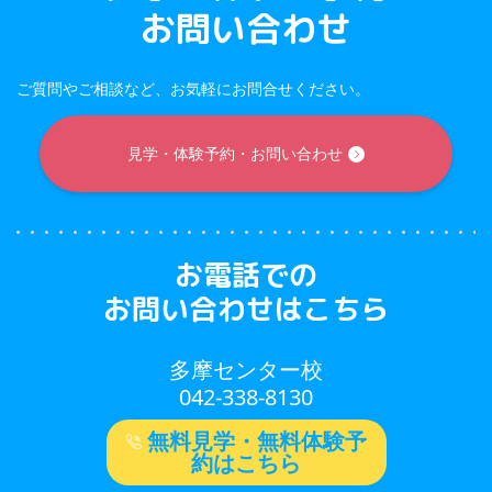
お問い合わせ
ご質問やご相談など、お気軽にお問合せください。
見学・体験予約・お問い合わせ
お電話での
お問い合わせはこちら
多摩センター校
042-338-8130
無料見学・無料体験予
約はこちら