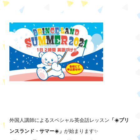
外国人講師によるスペシャル英会話レッスン
「☀️プリ
ンスランド・サマー☀️」
が始まります✨