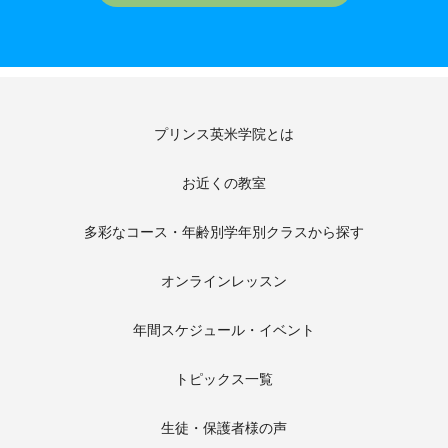
プリンス英米学院とは
お近くの教室
多彩なコース・年齢別学年別クラスから探す
オンラインレッスン
年間スケジュール・イベント
トピックス一覧
生徒・保護者様の声