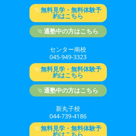
無料見学・無料体験予
約はこちら
通塾中の方はこちら
センター南校
045-949-3323
無料見学・無料体験予
約はこちら
通塾中の方はこちら
新丸子校
044-739-4186
無料見学・無料体験予
約はこちら