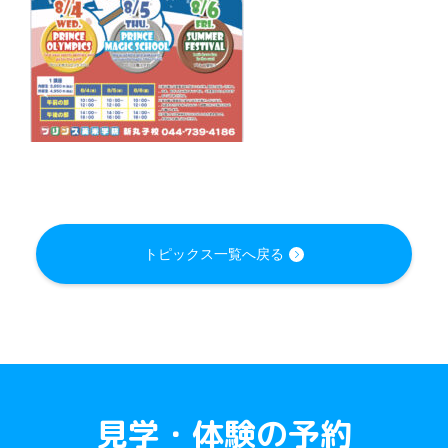
トピックス一覧へ戻る
見学・体験の予約