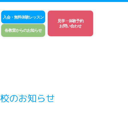
入会・無料体験レッスン
見学・体験予約
お問い合わせ
各教室からのお知らせ
校のお知らせ