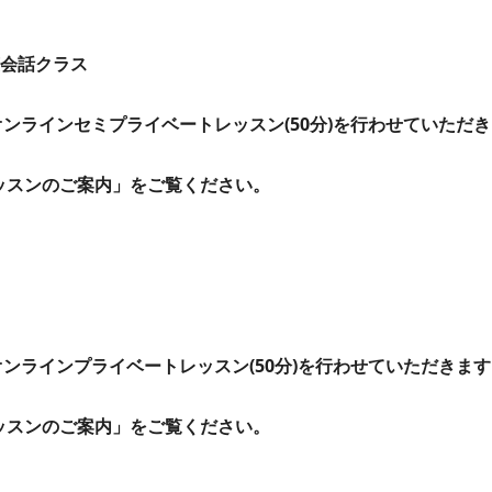
英会話クラス
オンラインセミプライベートレッスン(50分)を行わせていただ
ッスンのご案内」をご覧ください。
オンラインプライベートレッスン(50分)を行わせていただきま
ッスンのご案内」をご覧ください。