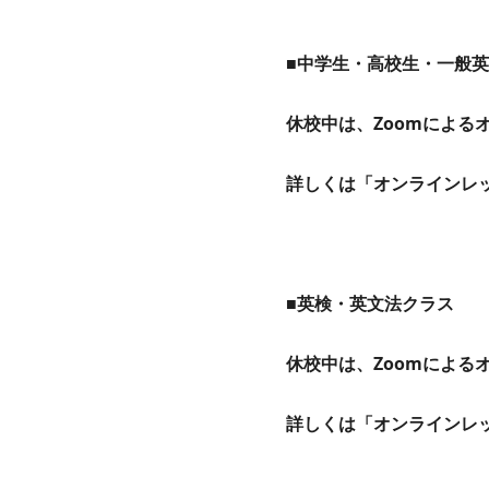
■中学生・高校生・一般
休校中は、Zoomによる
詳しくは「オンラインレ
■英検・英文法クラス
休校中は、Zoomによる
詳しくは「オンラインレ