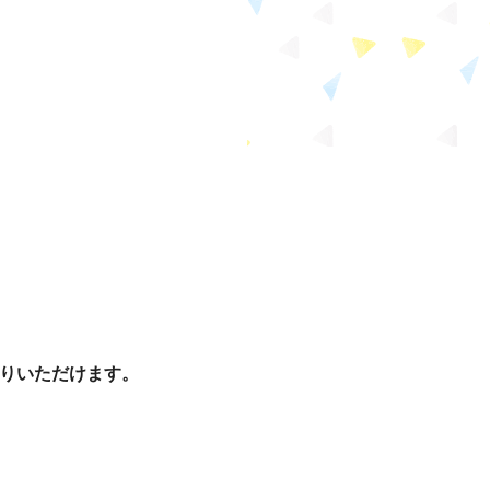
りいただけます。