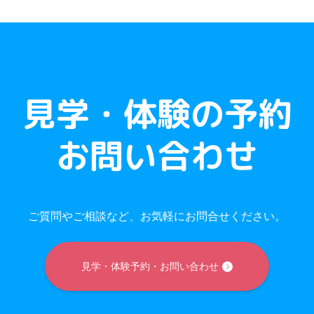
見学・体験の予約
お問い合わせ
ご質問やご相談など、お気軽にお問合せください。
見学・体験予約・お問い合わせ