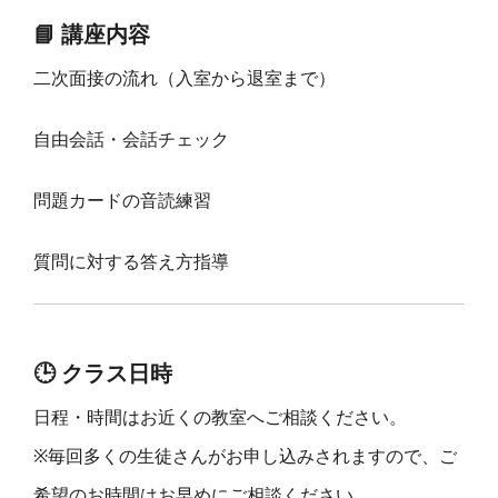
📘 講座内容
二次面接の流れ（入室から退室まで）
自由会話・会話チェック
問題カードの音読練習
質問に対する答え方指導
🕒 クラス日時
日程・時間はお近くの教室へご相談ください。
※毎回多くの生徒さんがお申し込みされますので、ご
希望のお時間はお早めにご相談ください。