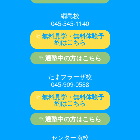
綱島校
045-545-1140
無料見学・無料体験予
約はこちら
通塾中の方はこちら
たまプラーザ校
045-909-0588
無料見学・無料体験予
約はこちら
通塾中の方はこちら
センター南校