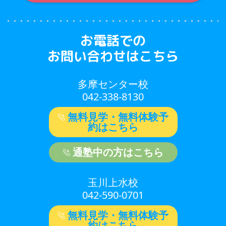
お電話での
お問い合わせはこちら
多摩センター校
042-338-8130
無料見学・無料体験予
約はこちら
通塾中の方はこちら
玉川上水校
042-590-0701
無料見学・無料体験予
約はこちら