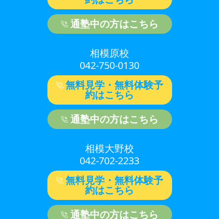
通塾中の方はこちら
相模原校
042-750-0130
無料見学・無料体験予
約はこちら
通塾中の方はこちら
相模大野校
042-702-2233
無料見学・無料体験予
約はこちら
通塾中の方はこちら