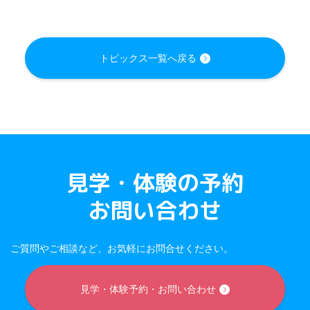
トピックス一覧へ戻る
見学・体験の予約
お問い合わせ
ご質問やご相談など、お気軽にお問合せください。
見学・体験予約・お問い合わせ