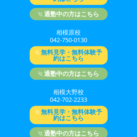
通塾中の方はこちら
相模原校
042-750-0130
無料見学・無料体験予
約はこちら
通塾中の方はこちら
相模大野校
042-702-2233
無料見学・無料体験予
約はこちら
通塾中の方はこちら