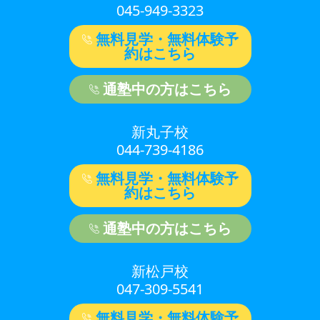
045-949-3323
無料見学・無料体験予
約はこちら
通塾中の方はこちら
新丸子校
044-739-4186
無料見学・無料体験予
約はこちら
通塾中の方はこちら
新松戸校
047-309-5541
無料見学・無料体験予