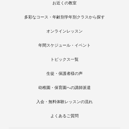
お近くの教室
多彩なコース・年齢別学年別クラスから探す
オンラインレッスン
年間スケジュール・イベント
トピックス一覧
生徒・保護者様の声
幼稚園・保育園への講師派遣
入会・無料体験レッスンの流れ
よくあるご質問