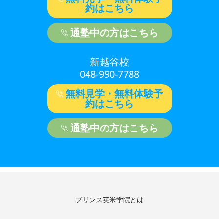
約はこちら
通塾中の方はこちら
新越谷校
048-990-7788
無料見学・無料体験予
約はこちら
通塾中の方はこちら
プリンス英米学院とは