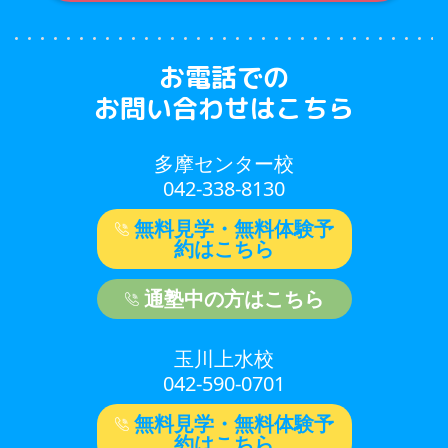
お電話での
お問い合わせはこちら
多摩センター校
042-338-8130
無料見学・無料体験予
約はこちら
通塾中の方はこちら
玉川上水校
042-590-0701
無料見学・無料体験予
約はこちら