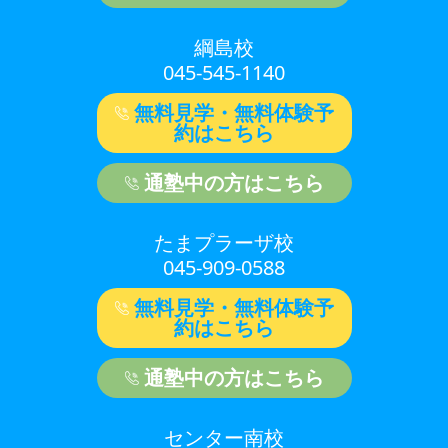
綱島校
045-545-1140
無料見学・無料体験予
約はこちら
通塾中の方はこちら
たまプラーザ校
045-909-0588
無料見学・無料体験予
約はこちら
通塾中の方はこちら
センター南校