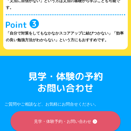
「文法に自信がない」という方は文法の基礎から学ぶことも可能で
す。
「自分で対策をしてもなかなかスコアアップに結びつかない」「効率
の良い勉強方法がわからない」という方にもおすすめです。
見学・体験の予約
お問い合わせ
ご質問やご相談など、お気軽にお問合せください。
見学・体験予約・お問い合わせ