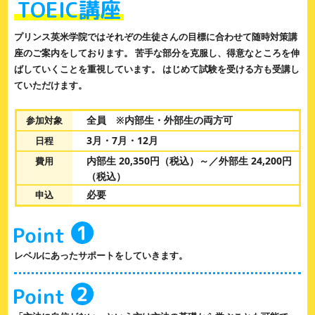
TOEIC講座
プリンス英米学院ではそれぞの生徒さんの目標に合わせて随時対策講
座のご案内をしております。 苦手な部分を克服し、得意なところを伸
ばしていくことを重視しています。 はじめて試験を受ける方も受講し
ていただけます。
全員 ※内部生・外部生の両方可
参加対象
3月・7月・12月
日程
内部生 20,350円（税込）～／外部生 24,200円
費用
（税込）
必要
申込
レベルにあったサポートをしていきます。