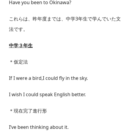
Have you been to Okinawa?
これらは、昨年度までは、中学3年生で学んでいた文
法です。
中学３年生
＊仮定法
If I were a bird,I could fly in the sky.
I wish I could speak English better.
＊現在完了進行形
I’ve been thinking about it.