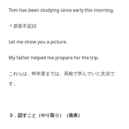
Tom has been studying since early this morning.
＊原形不定詞
Let me show you a picture.
My father helped me prepare for the trip.
これらは、昨年度までは、高校で学んでいた文法で
す。
３．話すこと（やり取り）（発表）