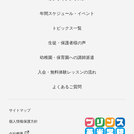
年間スケジュール・イベント
トピックス一覧
生徒・保護者様の声
幼稚園・保育園への講師派遣
入会・無料体験レッスンの流れ
よくあるご質問
サイトマップ
個人情報保護方針
会社概要