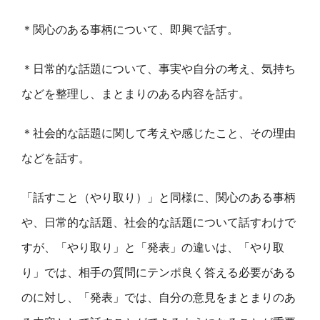
＊関心のある事柄について、即興で話す。
＊日常的な話題について、事実や自分の考え、気持ち
などを整理し、まとまりのある内容を話す。
＊社会的な話題に関して考えや感じたこと、その理由
などを話す。
「話すこと（やり取り）」と同様に、関心のある事柄
や、日常的な話題、社会的な話題について話すわけで
すが、「やり取り」と「発表」の違いは、「やり取
り」では、相手の質問にテンポ良く答える必要がある
のに対し、「発表」では、自分の意見をまとまりのあ