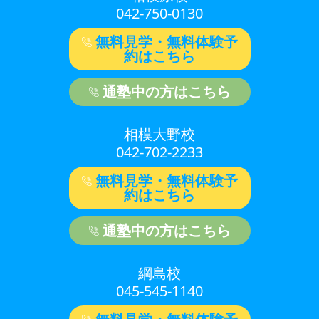
042-750-0130
無料見学・無料体験予
約はこちら
通塾中の方はこちら
相模大野校
042-702-2233
無料見学・無料体験予
約はこちら
通塾中の方はこちら
綱島校
045-545-1140