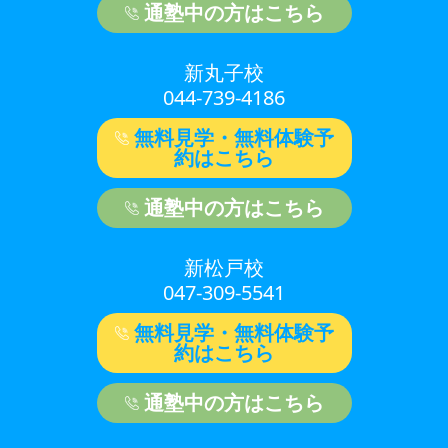
通塾中の方はこちら
新丸子校
044-739-4186
無料見学・無料体験予
約はこちら
通塾中の方はこちら
新松戸校
047-309-5541
無料見学・無料体験予
約はこちら
通塾中の方はこちら