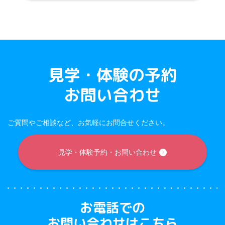
見学・体験の予約
お問い合わせ
ご質問やご相談など、お気軽にお問合せください。
見学・体験予約・お問い合わせ
お電話での
お問い合わせはこちら