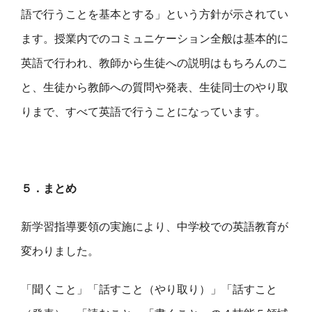
語で行うことを基本とする」という方針が示されてい
ます。授業内でのコミュニケーション全般は基本的に
英語で行われ、教師から生徒への説明はもちろんのこ
と、生徒から教師への質問や発表、生徒同士のやり取
りまで、すべて英語で行うことになっています。
５．まとめ
新学習指導要領の実施により、中学校での英語教育が
変わりました。
「聞くこと」「話すこと（やり取り）」「話すこと