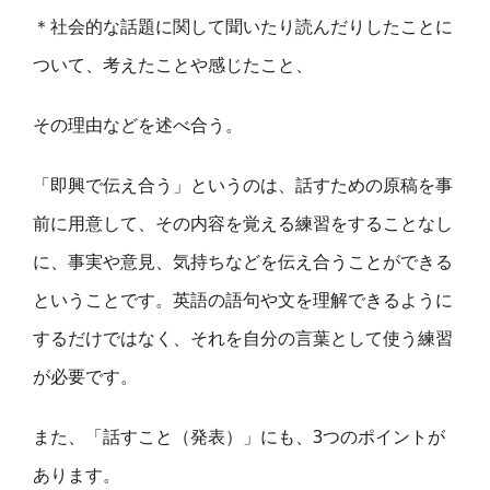
＊社会的な話題に関して聞いたり読んだりしたことに
ついて、考えたことや感じたこと、
その理由などを述べ合う。
「即興で伝え合う」というのは、話すための原稿を事
前に用意して、その内容を覚える練習をすることなし
に、事実や意見、気持ちなどを伝え合うことができる
ということです。英語の語句や文を理解できるように
するだけではなく、それを自分の言葉として使う練習
が必要です。
また、「話すこと（発表）」にも、3つのポイントが
あります。