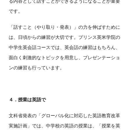
る内容として話すことができるようになることが重要
です。
「話すこと（やり取り・発表）」の力を伸ばすために
は、日頃からの練習が大切です。プリンス英米学院の
中学生英会話コースでは、英会話の練習はもちろん、
面白く刺激的なトピックを用意し、プレゼンテーショ
ンの練習も行っています。
４．授業は英語で
文科省発表の「グローバル化に対応した英語教育改革
実施計画」では、中学校の英語の授業は、「授業を英