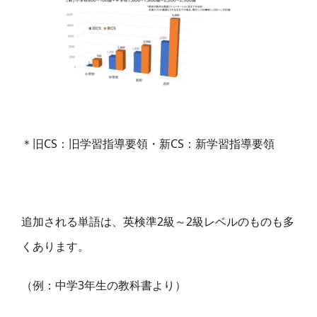
＊旧CS：旧学習指導要領・新CS：新学習指導要領
追加される単語は、英検準2級～2級レベルのものも多
くあります。
（例：中学3年生の教科書より）