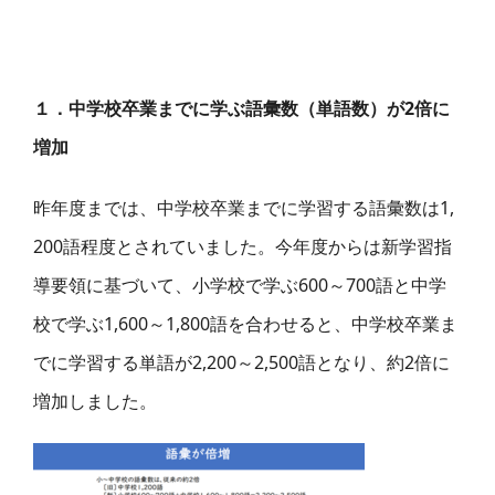
１．中学校卒業までに学ぶ語彙数（単語数）が2倍に
増加
昨年度までは、中学校卒業までに学習する語彙数は1,
200語程度とされていました。今年度からは新学習指
導要領に基づいて、小学校で学ぶ600～700語と中学
校で学ぶ1,600～1,800語を合わせると、中学校卒業ま
でに学習する単語が2,200～2,500語となり、約2倍に
増加しました。