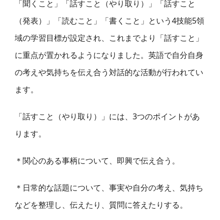
「聞くこと」「話すこと（やり取り）」「話すこと
（発表）」「読むこと」「書くこと」という4技能5領
域の学習目標が設定され、これまでより「話すこと」
に重点が置かれるようになりました。英語で自分自身
の考えや気持ちを伝え合う対話的な活動が行われてい
ます。
「話すこと（やり取り）」には、3つのポイントがあ
ります。
＊関心のある事柄について、即興で伝え合う。
＊日常的な話題について、事実や自分の考え、気持ち
などを整理し、伝えたり、質問に答えたりする。