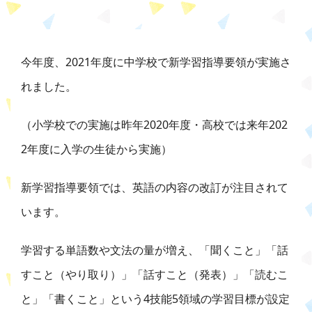
今年度、2021年度に中学校で新学習指導要領が実施さ
れました。
（小学校での実施は昨年2020年度・高校では来年202
2年度に入学の生徒から実施）
新学習指導要領では、英語の内容の改訂が注目されて
います。
学習する単語数や文法の量が増え、「聞くこと」「話
すこと（やり取り）」「話すこと（発表）」「読むこ
と」「書くこと」という4技能5領域の学習目標が設定