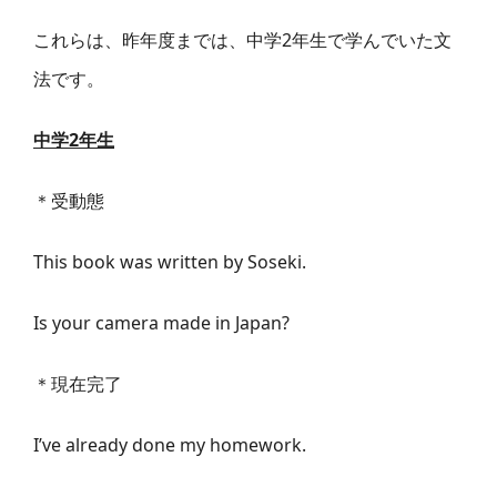
これらは、昨年度までは、中学2年生で学んでいた文
法です。
中学2年生
＊受動態
This book was written by Soseki.
Is your camera made in Japan?
＊現在完了
I’ve already done my homework.