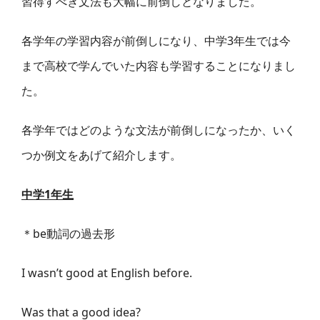
習得すべき文法も大幅に前倒しとなりました。
各学年の学習内容が前倒しになり、中学3年生では今
まで高校で学んでいた内容も学習することになりまし
た。
各学年ではどのような文法が前倒しになったか、いく
つか例文をあげて紹介します。
中学1年生
＊be動詞の過去形
I wasn’t good at English before.
Was that a good idea?