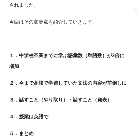
されました。
今回はその変更点を紹介していきます。
１．中学校卒業までに学ぶ語彙数（単語数）が2倍に
増加
２．今まで高校で学習していた文法の内容が前倒しに
３．話すこと（やり取り）・話すこと（発表）
４．授業は英語で
５．まとめ