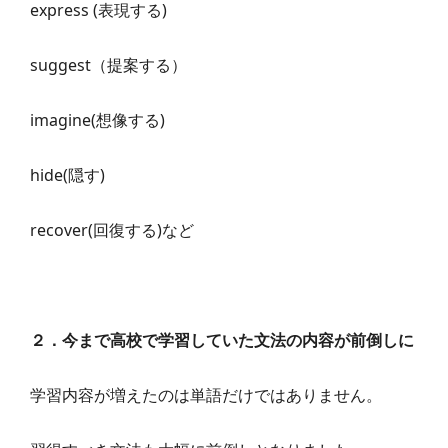
express (表現する)
suggest（提案する）
imagine(想像する)
hide(隠す)
recover(回復する)など
２．今まで高校で学習していた文法の内容が前倒しに
学習内容が増えたのは単語だけではありません。