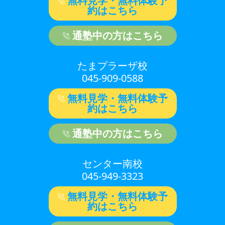
無料見学・無料体験予
約はこちら
通塾中の方はこちら
たまプラーザ校
045-909-0588
無料見学・無料体験予
約はこちら
通塾中の方はこちら
センター南校
045-949-3323
無料見学・無料体験予
約はこちら