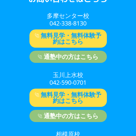
多摩センター校
042-338-8130
無料見学・無料体験予
約はこちら
通塾中の方はこちら
玉川上水校
042-590-0701
無料見学・無料体験予
約はこちら
通塾中の方はこちら
相模原校