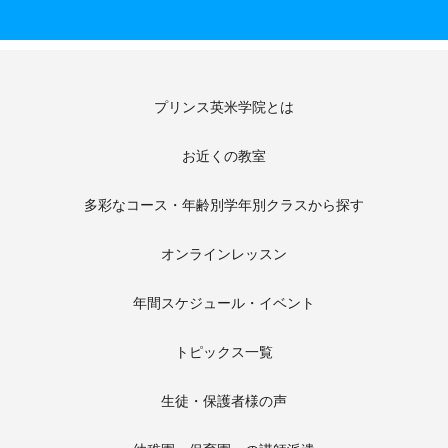
プリンス英米学院とは
お近くの教室
多彩なコース・年齢別学年別クラスから探す
オンラインレッスン
年間スケジュール・イベント
トピックス一覧
生徒・保護者様の声