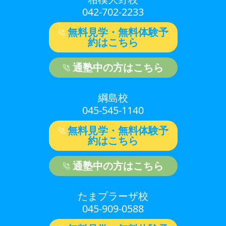
042-702-2233
無料見学・無料体験予
約はこちら
通塾中の方はこちら
綱島校
045-545-1140
無料見学・無料体験予
約はこちら
通塾中の方はこちら
たまプラーザ校
045-909-0588