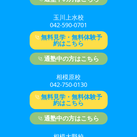
玉川上水校
042-590-0701
無料見学・無料体験予
約はこちら
通塾中の方はこちら
相模原校
042-750-0130
無料見学・無料体験予
約はこちら
通塾中の方はこちら
相模大野校