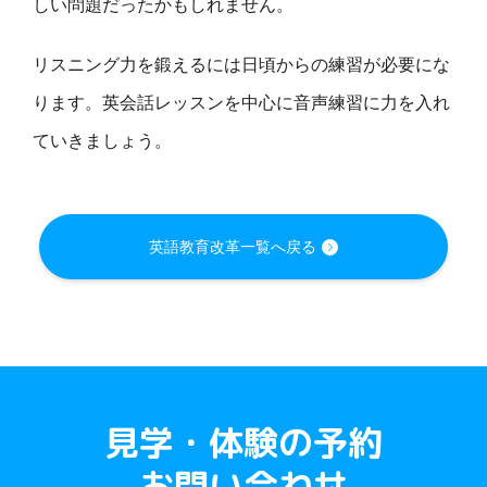
しい問題だった
かもしれません
。
リスニング力を鍛えるには日頃からの練習が必要にな
ります。英会話レッスンを中心に音声練習に力を入れ
ていきましょう。
英語教育改革一覧へ戻る
見学・体験の予約
お問い合わせ