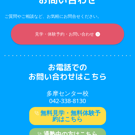
ご質問やご相談など、お気軽にお問合せください。
見学・体験予約・お問い合わせ
お電話での
お問い合わせはこちら
多摩センター校
042-338-8130
無料見学・無料体験予
約はこちら
通塾中の方はこちら