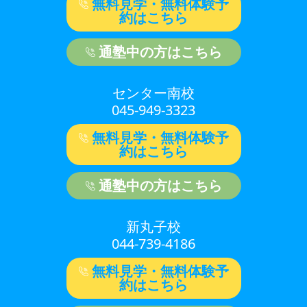
無料見学・無料体験予
約はこちら
通塾中の方はこちら
センター南校
045-949-3323
無料見学・無料体験予
約はこちら
通塾中の方はこちら
新丸子校
044-739-4186
無料見学・無料体験予
約はこちら