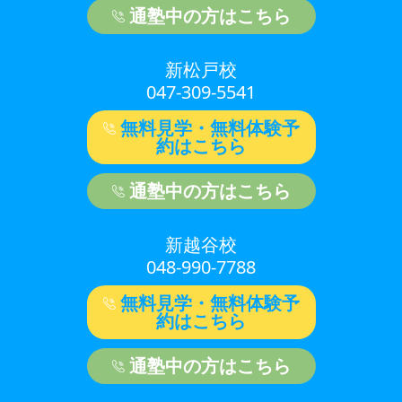
通塾中の方はこちら
新松戸校
047-309-5541
無料見学・無料体験予
約はこちら
通塾中の方はこちら
新越谷校
048-990-7788
無料見学・無料体験予
約はこちら
通塾中の方はこちら